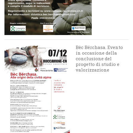
Bèc Bërchasa. Evento
in occasione della
conclusione del
progetto di studio e
valorizzazione