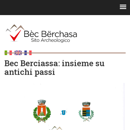
Bec Berciassa: insieme su
antichi passi