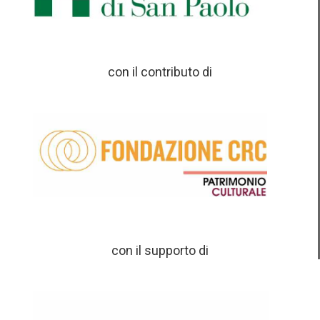
con il contributo di
con il supporto di