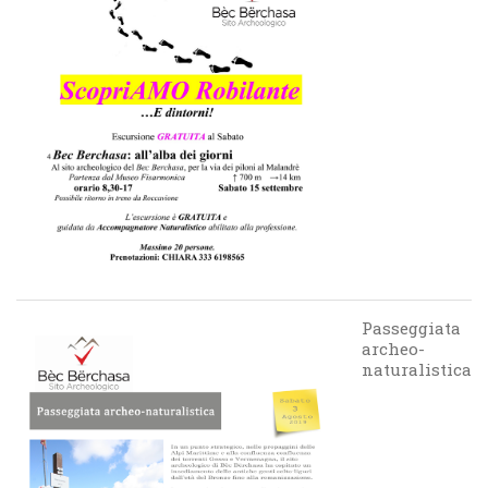
Passeggiata
archeo-
naturalistica