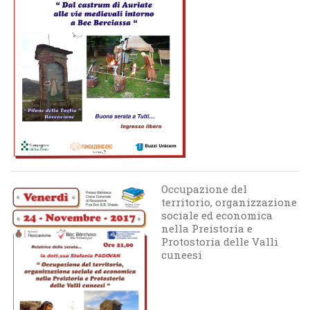
Occupazione del
territorio, organizzazione
sociale ed economica
nella Preistoria e
Protostoria delle Valli
cuneesi