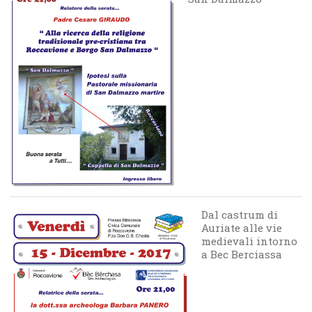
Dal castrum di
Auriate alle vie
medievali intorno
a Bec Berciassa