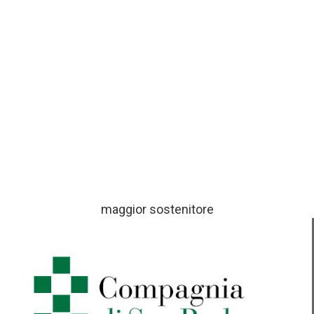
maggior sostenitore