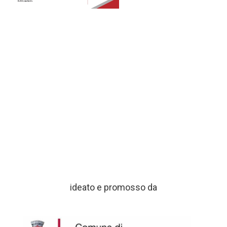
ideato e promosso da