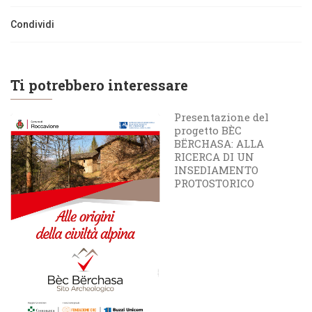
Condividi
Ti potrebbero interessare
Presentazione del
progetto BÈC
BËRCHASA: ALLA
RICERCA DI UN
INSEDIAMENTO
PROTOSTORICO