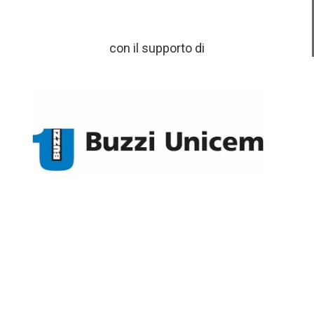
con il supporto di