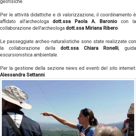
geofisiche.
Per le attività didattiche e di valorizzazione, il coordinamento è
affidato all’archeologa
dott.ssa Paola A. Baronio
con l
collaborazione dell’archeologa
dott.ssa Miriana Ribero
.
Le passeggiate archeo-naturalistiche sono state realizzate con
la collaborazione della
dott.ssa Chiara Ronelli
, guid
escursionistica ambientale.
Per la gestione della sezione news ed eventi del sito internet:
Alessandra Settanni
.