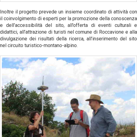
Inoltre il progetto prevede un insieme coordinato di attività con
il coinvolgimento di esperti per la promozione della conoscenza
e dell’accessibilità del sito, all’offerta di eventi culturali e
didattici, all’attrazione di turisti nel comune di Roccavione e alla
divulgazione dei risultati della ricerca, all’inserimento del sito
nel circuito turistico-montano-alpino.