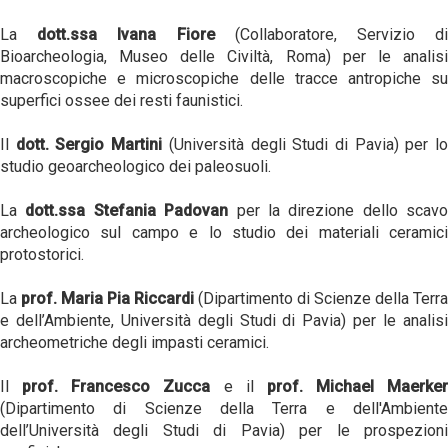
La
dott.ssa Ivana Fiore
(Collaboratore, Servizio d
Bioarcheologia, Museo delle Civiltà, Roma) per le analisi
macroscopiche e microscopiche delle tracce antropiche su
superfici ossee dei resti faunistici.
Il
dott. Sergio Martini
(Università degli Studi di Pavia) per l
studio geoarcheologico dei paleosuoli.
La
dott.ssa Stefania Padovan
per la direzione dello scavo
archeologico sul campo e lo studio dei materiali ceramici
protostorici.
La
prof. Maria Pia Riccardi
(Dipartimento di Scienze della Terra
e dell’Ambiente, Università degli Studi di Pavia) per le analisi
archeometriche degli impasti ceramici.
Il
prof. Francesco Zucca
e il
prof. Michael Maerker
(Dipartimento di Scienze della Terra e dell'Ambiente
dell’Università degli Studi di Pavia) per le prospezioni