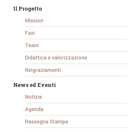
Il Progetto
Mission
Fasi
Team
Didattica e valorizzazione
Ringraziamenti
News ed Eventi
Notizie
Agenda
Rassegna Stampa