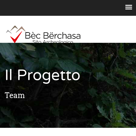
Il Progetto
Team