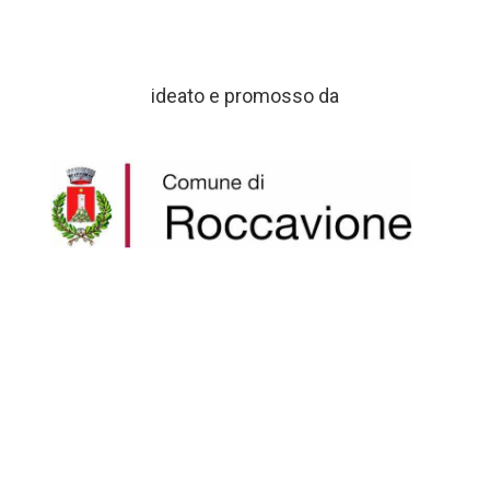
ideato e promosso da