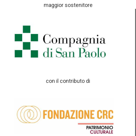
maggior sostenitore
con il contributo di