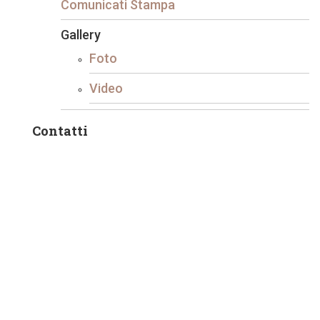
Comunicati Stampa
Gallery
Foto
Video
Contatti