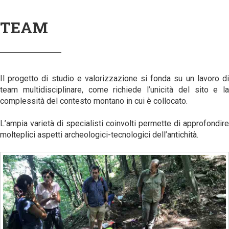
TEAM
Il progetto di studio e valorizzazione si fonda su un lavoro di
team multidisciplinare, come richiede l’unicità del sito e la
complessità del contesto montano in cui è collocato.
L’ampia varietà di specialisti coinvolti permette di approfondire
molteplici aspetti archeologici-tecnologici dell’antichità.