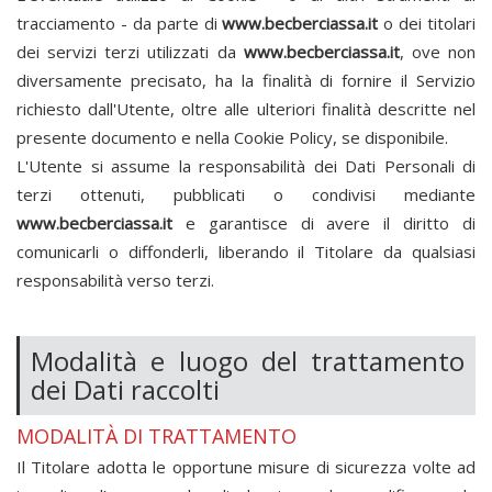
tracciamento - da parte di
www.becberciassa.it
o dei titolari
dei servizi terzi utilizzati da
www.becberciassa.it
, ove non
diversamente precisato, ha la finalità di fornire il Servizio
richiesto dall'Utente, oltre alle ulteriori finalità descritte nel
presente documento e nella Cookie Policy, se disponibile.
L'Utente si assume la responsabilità dei Dati Personali di
terzi ottenuti, pubblicati o condivisi mediante
www.becberciassa.it
e garantisce di avere il diritto di
comunicarli o diffonderli, liberando il Titolare da qualsiasi
responsabilità verso terzi.
Modalità e luogo del trattamento
dei Dati raccolti
MODALITÀ DI TRATTAMENTO
Il Titolare adotta le opportune misure di sicurezza volte ad