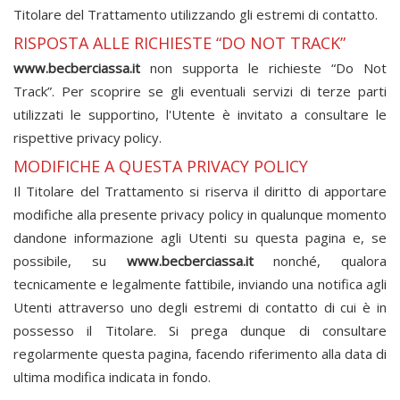
Titolare del Trattamento utilizzando gli estremi di contatto.
RISPOSTA ALLE RICHIESTE “DO NOT TRACK”
www.becberciassa.it
non supporta le richieste “Do Not
Track”. Per scoprire se gli eventuali servizi di terze parti
utilizzati le supportino, l'Utente è invitato a consultare le
rispettive privacy policy.
MODIFICHE A QUESTA PRIVACY POLICY
Il Titolare del Trattamento si riserva il diritto di apportare
modifiche alla presente privacy policy in qualunque momento
dandone informazione agli Utenti su questa pagina e, se
possibile, su
www.becberciassa.it
nonché, qualora
tecnicamente e legalmente fattibile, inviando una notifica agli
Utenti attraverso uno degli estremi di contatto di cui è in
possesso il Titolare. Si prega dunque di consultare
regolarmente questa pagina, facendo riferimento alla data di
ultima modifica indicata in fondo.