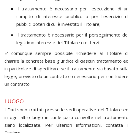
Il trattamento è necessario per l'esecuzione di un
compito di interesse pubblico o per l'esercizio di
pubblici poteri di cui è investito il Titolare;
Il trattamento è necessario per il perseguimento del
legittimo interesse del Titolare o di terzi.
E’ comunque sempre possibile richiedere al Titolare di
chiarire la concreta base giuridica di ciascun trattamento ed
in particolare di specificare se il trattamento sia basato sulla
legge, previsto da un contratto o necessario per concludere
un contratto.
LUOGO
I Dati sono trattati presso le sedi operative del Titolare ed
in ogni altro luogo in cui le parti coinvolte nel trattamento
siano localizzate. Per ulteriori informazioni, contatta il
Titolare.