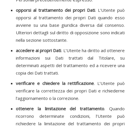
opporsi al trattamento dei propri Dati
. L’Utente può
opporsi al trattamento dei propri Dati quando esso
avviene su una base giuridica diversa dal consenso.
Ulteriori dettagli sul diritto di opposizione sono indicati
nella sezione sottostante.
accedere ai propri Dati
. L’Utente ha diritto ad ottenere
informazioni sui Dati trattati dal Titolare, su
determinati aspetti del trattamento ed a ricevere una
copia dei Dati trattati.
verificare e chiedere la rettificazione
. L’Utente può
verificare la correttezza dei propri Dati e richiederne
l’aggiornamento o la correzione.
ottenere la limitazione del trattamento
. Quando
ricorrono determinate condizioni, l’Utente può
richiedere la limitazione del trattamento dei propri