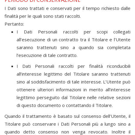
I Dati sono trattati e conservati per il tempo richiesto dalle
finalità per le quali sono stati raccolti.
Pertanto:
I Dati Personali raccolti per scopi collegati
all’esecuzione di un contratto tra il Titolare e l’Utente
saranno trattenuti sino a quando sia completata
l’esecuzione di tale contratto.
I Dati Personali raccolti per finalità riconducibili
all’interesse legittimo del Titolare saranno trattenuti
sino al soddisfacimento di tale interesse. L’Utente può
ottenere ulteriori informazioni in merito all’interesse
legittimo perseguito dal Titolare nelle relative sezioni
di questo documento o contattando il Titolare.
Quando il trattamento è basato sul consenso dell’Utente, il
Titolare può conservare i Dati Personali più a lungo sino a
quando detto consenso non venga revocato. Inoltre il