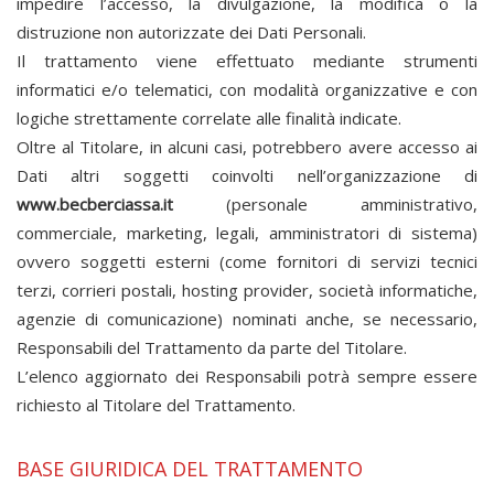
impedire l’accesso, la divulgazione, la modifica o la
distruzione non autorizzate dei Dati Personali.
Il trattamento viene effettuato mediante strumenti
informatici e/o telematici, con modalità organizzative e con
logiche strettamente correlate alle finalità indicate.
Oltre al Titolare, in alcuni casi, potrebbero avere accesso ai
Dati altri soggetti coinvolti nell’organizzazione di
www.becberciassa.it
(personale amministrativo,
commerciale, marketing, legali, amministratori di sistema)
ovvero soggetti esterni (come fornitori di servizi tecnici
terzi, corrieri postali, hosting provider, società informatiche,
agenzie di comunicazione) nominati anche, se necessario,
Responsabili del Trattamento da parte del Titolare.
L’elenco aggiornato dei Responsabili potrà sempre essere
richiesto al Titolare del Trattamento.
BASE GIURIDICA DEL TRATTAMENTO