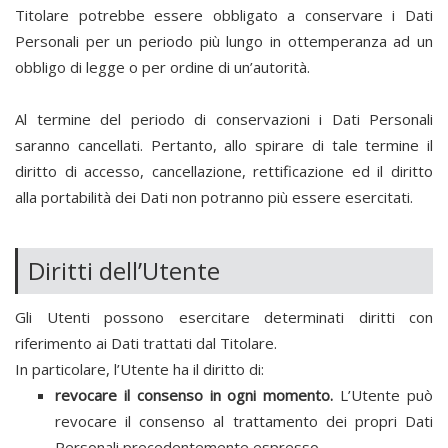
Titolare potrebbe essere obbligato a conservare i Dati
Personali per un periodo più lungo in ottemperanza ad un
obbligo di legge o per ordine di un’autorità.
Al termine del periodo di conservazioni i Dati Personali
saranno cancellati. Pertanto, allo spirare di tale termine il
diritto di accesso, cancellazione, rettificazione ed il diritto
alla portabilità dei Dati non potranno più essere esercitati.
Diritti dell’Utente
Gli Utenti possono esercitare determinati diritti con
riferimento ai Dati trattati dal Titolare.
In particolare, l’Utente ha il diritto di:
revocare il consenso in ogni momento.
L’Utente può
revocare il consenso al trattamento dei propri Dati
Personali precedentemente espresso.