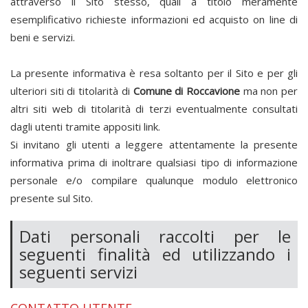
attraverso il Sito stesso, quali a titolo meramente
esemplificativo richieste informazioni ed acquisto on line di
beni e servizi.
La presente informativa è resa soltanto per il Sito e per gli
ulteriori siti di titolarità di
Comune di Roccavione
ma non per
altri siti web di titolarità di terzi eventualmente consultati
dagli utenti tramite appositi link.
Si invitano gli utenti a leggere attentamente la presente
informativa prima di inoltrare qualsiasi tipo di informazione
personale e/o compilare qualunque modulo elettronico
presente sul Sito.
Dati personali raccolti per le
seguenti finalità ed utilizzando i
seguenti servizi