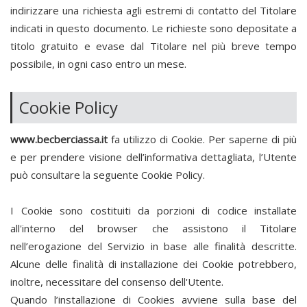
indirizzare una richiesta agli estremi di contatto del Titolare
indicati in questo documento. Le richieste sono depositate a
titolo gratuito e evase dal Titolare nel più breve tempo
possibile, in ogni caso entro un mese.
Cookie Policy
www.becberciassa.it
fa utilizzo di Cookie. Per saperne di più
e per prendere visione dell’informativa dettagliata, l’Utente
può consultare la seguente Cookie Policy.
I Cookie sono costituiti da porzioni di codice installate
all'interno del browser che assistono il Titolare
nell’erogazione del Servizio in base alle finalità descritte.
Alcune delle finalità di installazione dei Cookie potrebbero,
inoltre, necessitare del consenso dell'Utente.
Quando l’installazione di Cookies avviene sulla base del