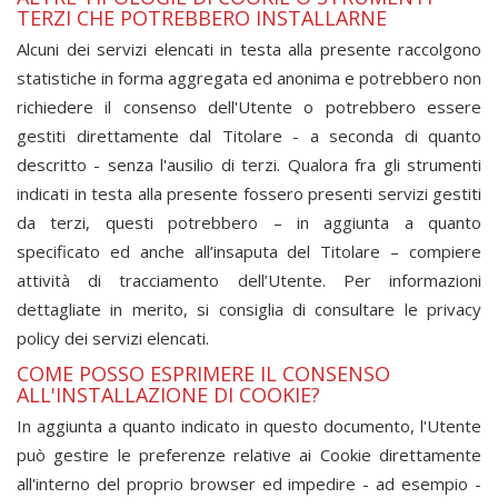
TERZI CHE POTREBBERO INSTALLARNE
Alcuni dei servizi elencati in testa alla presente raccolgono
statistiche in forma aggregata ed anonima e potrebbero non
richiedere il consenso dell'Utente o potrebbero essere
gestiti direttamente dal Titolare - a seconda di quanto
descritto - senza l'ausilio di terzi. Qualora fra gli strumenti
indicati in testa alla presente fossero presenti servizi gestiti
da terzi, questi potrebbero – in aggiunta a quanto
specificato ed anche all’insaputa del Titolare – compiere
attività di tracciamento dell’Utente. Per informazioni
dettagliate in merito, si consiglia di consultare le privacy
policy dei servizi elencati.
COME POSSO ESPRIMERE IL CONSENSO
ALL'INSTALLAZIONE DI COOKIE?
In aggiunta a quanto indicato in questo documento, l'Utente
può gestire le preferenze relative ai Cookie direttamente
all'interno del proprio browser ed impedire - ad esempio -