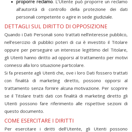
proporre reclamo
. L’Utente può proporre un reclamo
all’autorità di controllo della protezione dei dati
personali competente o agire in sede giudiziale.
DETTAGLI SUL DIRITTO DI OPPOSIZIONE
Quando i Dati Personali sono trattati nell’interesse pubblico,
nell’esercizio di pubblici poteri di cui è investito il Titolare
oppure per perseguire un interesse legittimo del Titolare,
gli Utenti hanno diritto ad opporsi al trattamento per motivi
connessi alla loro situazione particolare.
Si fa presente agli Utenti che, ove i loro Dati fossero trattati
con finalità di marketing diretto, possono opporsi al
trattamento senza fornire alcuna motivazione. Per scoprire
se il Titolare tratti dati con finalità di marketing diretto gli
Utenti possono fare riferimento alle rispettive sezioni di
questo documento.
COME ESERCITARE I DIRITTI
Per esercitare i diritti dell’Utente, gli Utenti possono