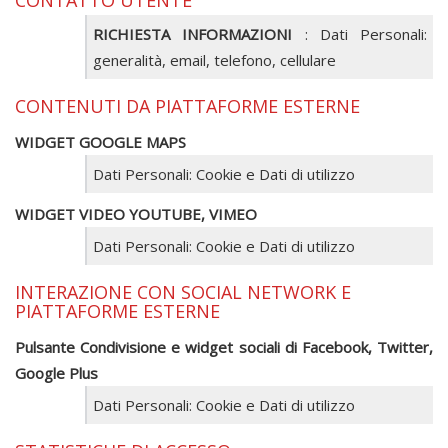
CONTATTO UTENTE
RICHIESTA INFORMAZIONI
: Dati Personali:
generalità, email, telefono, cellulare
CONTENUTI DA PIATTAFORME ESTERNE
WIDGET GOOGLE MAPS
Dati Personali: Cookie e Dati di utilizzo
WIDGET VIDEO YOUTUBE, VIMEO
Dati Personali: Cookie e Dati di utilizzo
INTERAZIONE CON SOCIAL NETWORK E
PIATTAFORME ESTERNE
Pulsante Condivisione e widget sociali di Facebook, Twitter,
Google Plus
Dati Personali: Cookie e Dati di utilizzo