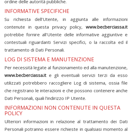
ordine delle autorità pubbliche.
INFORMATIVE SPECIFICHE
Su richiesta dell’Utente, in aggiunta alle informazioni
contenute in questa privacy policy,
www.becberciassa.it
potrebbe fornire all'Utente delle informative aggiuntive e
contestuali riguardanti Servizi specifici, o la raccolta ed il
trattamento di Dati Personali.
LOG DI SISTEMA E MANUTENZIONE
Per necessità legate al funzionamento ed alla manutenzione,
www.becberciassa.it
e gli eventuali servizi terzi da esso
utilizzati potrebbero raccogliere Log di sistema, ossia file
che registrano le interazioni e che possono contenere anche
Dati Personali, quali l’indirizzo IP Utente.
INFORMAZIONI NON CONTENUTE IN QUESTA
POLICY
Ulteriori informazioni in relazione al trattamento dei Dati
Personali potranno essere richieste in qualsiasi momento al