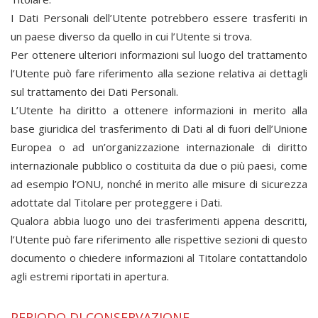
I Dati Personali dell’Utente potrebbero essere trasferiti in
un paese diverso da quello in cui l’Utente si trova.
Per ottenere ulteriori informazioni sul luogo del trattamento
l’Utente può fare riferimento alla sezione relativa ai dettagli
sul trattamento dei Dati Personali.
L’Utente ha diritto a ottenere informazioni in merito alla
base giuridica del trasferimento di Dati al di fuori dell’Unione
Europea o ad un’organizzazione internazionale di diritto
internazionale pubblico o costituita da due o più paesi, come
ad esempio l’ONU, nonché in merito alle misure di sicurezza
adottate dal Titolare per proteggere i Dati.
Qualora abbia luogo uno dei trasferimenti appena descritti,
l’Utente può fare riferimento alle rispettive sezioni di questo
documento o chiedere informazioni al Titolare contattandolo
agli estremi riportati in apertura.
PERIODO DI CONSERVAZIONE