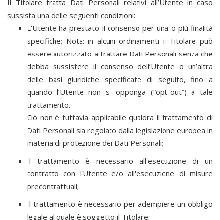
Il Titolare tratta Dati Personali relativi all’Utente in caso
sussista una delle seguenti condizioni:
L’Utente ha prestato il consenso per una o più finalità
specifiche; Nota: in alcuni ordinamenti il Titolare può
essere autorizzato a trattare Dati Personali senza che
debba sussistere il consenso dell’Utente o un’altra
delle basi giuridiche specificate di seguito, fino a
quando l’Utente non si opponga (“opt-out”) a tale
trattamento.
Ciò non è tuttavia applicabile qualora il trattamento di
Dati Personali sia regolato dalla legislazione europea in
materia di protezione dei Dati Personali;
Il trattamento è necessario all'esecuzione di un
contratto con l’Utente e/o all'esecuzione di misure
precontrattuali;
Il trattamento è necessario per adempiere un obbligo
legale al quale è soggetto il Titolare;