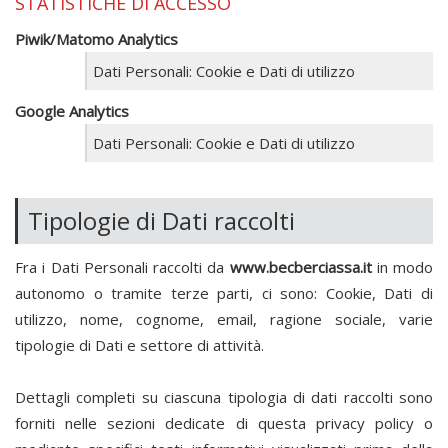
STATISTICHE DI ACCESSO
Piwik/Matomo Analytics
Dati Personali: Cookie e Dati di utilizzo
Google Analytics
Dati Personali: Cookie e Dati di utilizzo
Tipologie di Dati raccolti
Fra i Dati Personali raccolti da
www.becberciassa.it
in modo
autonomo o tramite terze parti, ci sono: Cookie, Dati di
utilizzo, nome, cognome, email, ragione sociale, varie
tipologie di Dati e settore di attività.
Dettagli completi su ciascuna tipologia di dati raccolti sono
forniti nelle sezioni dedicate di questa privacy policy o