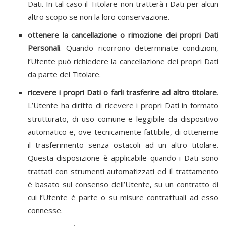
Dati. In tal caso il Titolare non tratterà i Dati per alcun
altro scopo se non la loro conservazione.
ottenere la cancellazione o rimozione dei propri Dati
Personali
. Quando ricorrono determinate condizioni,
l’Utente può richiedere la cancellazione dei propri Dati
da parte del Titolare.
ricevere i propri Dati o farli trasferire ad altro titolare
.
L’Utente ha diritto di ricevere i propri Dati in formato
strutturato, di uso comune e leggibile da dispositivo
automatico e, ove tecnicamente fattibile, di ottenerne
il trasferimento senza ostacoli ad un altro titolare.
Questa disposizione è applicabile quando i Dati sono
trattati con strumenti automatizzati ed il trattamento
è basato sul consenso dell’Utente, su un contratto di
cui l’Utente è parte o su misure contrattuali ad esso
connesse.