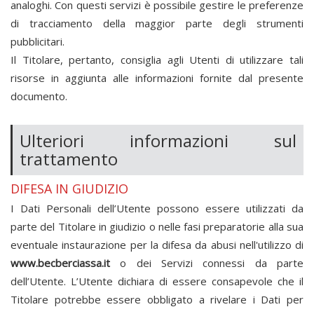
analoghi. Con questi servizi è possibile gestire le preferenze
di tracciamento della maggior parte degli strumenti
pubblicitari.
Il Titolare, pertanto, consiglia agli Utenti di utilizzare tali
risorse in aggiunta alle informazioni fornite dal presente
documento.
Ulteriori informazioni sul
trattamento
DIFESA IN GIUDIZIO
I Dati Personali dell’Utente possono essere utilizzati da
parte del Titolare in giudizio o nelle fasi preparatorie alla sua
eventuale instaurazione per la difesa da abusi nell'utilizzo di
www.becberciassa.it
o dei Servizi connessi da parte
dell’Utente. L’Utente dichiara di essere consapevole che il
Titolare potrebbe essere obbligato a rivelare i Dati per