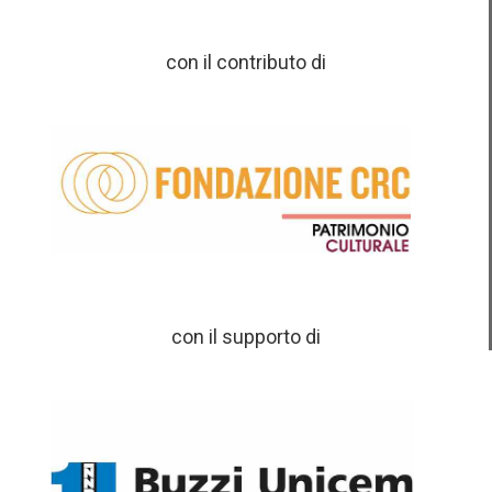
con il contributo di
con il supporto di