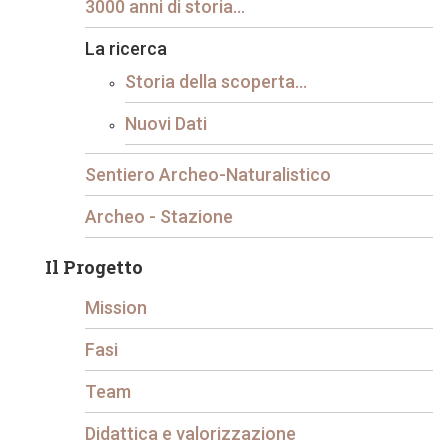
3000 anni di storia...
La ricerca
Storia della scoperta...
Nuovi Dati
Sentiero Archeo-Naturalistico
Archeo - Stazione
Il Progetto
Mission
Fasi
Team
Didattica e valorizzazione