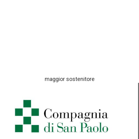
maggior sostenitore