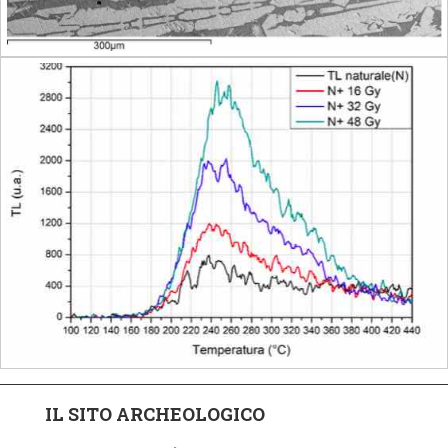
IL SITO ARCHEOLOGICO