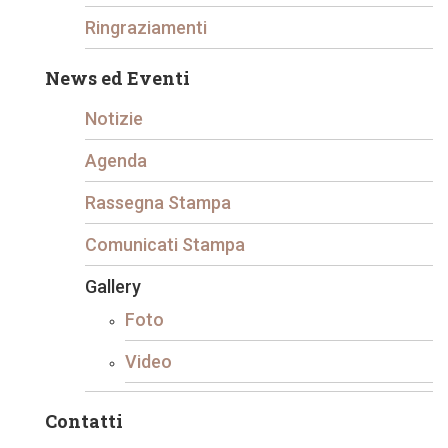
Ringraziamenti
News ed Eventi
Notizie
Agenda
Rassegna Stampa
Comunicati Stampa
Gallery
Foto
Video
Contatti