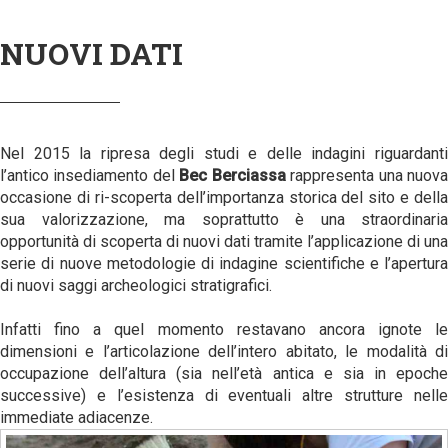
NUOVI DATI
Nel 2015 la ripresa degli studi e delle indagini riguardanti
l’antico insediamento del
Bec Berciassa
rappresenta una nuov
occasione di ri-scoperta dell’importanza storica del sito e della
sua valorizzazione, ma soprattutto è una straordinaria
opportunità di scoperta di nuovi dati tramite l’applicazione di una
serie di nuove metodologie di indagine scientifiche e l’apertura
di nuovi saggi archeologici stratigrafici.
Infatti fino a quel momento restavano ancora ignote le
dimensioni e l’articolazione dell’intero abitato, le modalità di
occupazione dell’altura (sia nell’età antica e sia in epoche
successive) e l’esistenza di eventuali altre strutture nelle
immediate adiacenze.