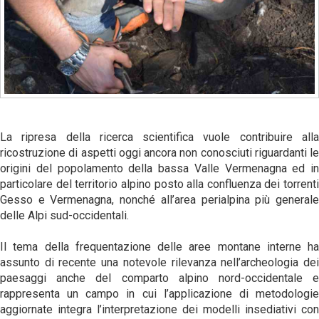
La ripresa della ricerca scientifica vuole contribuire alla
ricostruzione di aspetti oggi ancora non conosciuti riguardanti le
origini del popolamento della bassa Valle Vermenagna ed in
particolare del territorio alpino posto alla confluenza dei torrenti
Gesso e Vermenagna, nonché all’area perialpina più generale
delle Alpi sud-occidentali.
Il tema della frequentazione delle aree montane interne ha
assunto di recente una notevole rilevanza nell’archeologia dei
paesaggi anche del comparto alpino nord-occidentale e
rappresenta un campo in cui l’applicazione di metodologie
aggiornate integra l’interpretazione dei modelli insediativi con