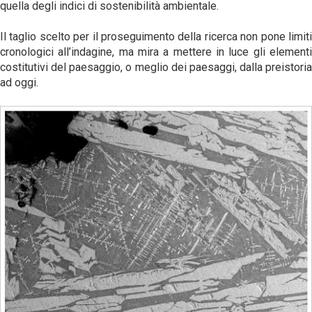
quella degli indici di sostenibilità ambientale.
Il taglio scelto per il proseguimento della ricerca non pone limiti
cronologici all’indagine, ma mira a mettere in luce gli elementi
costitutivi del paesaggio, o meglio dei paesaggi, dalla preistoria
ad oggi.