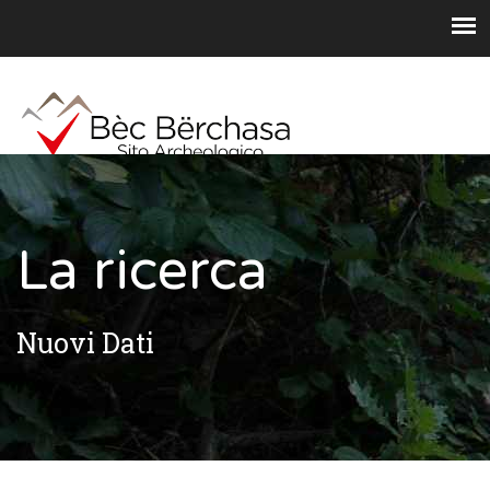
La ricerca
Nuovi Dati