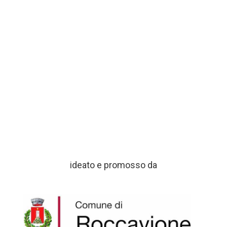
ideato e promosso da