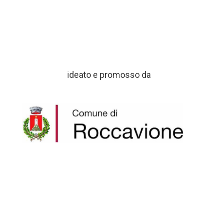
ideato e promosso da