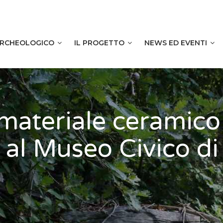
 ARCHEOLOGICO
IL PROGETTO
NEWS ED EVENTI
 materiale ceramic
 al Museo Civico di