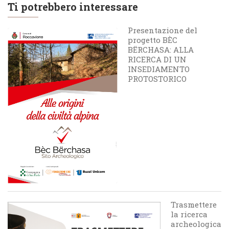
Ti potrebbero interessare
Presentazione del
progetto BÈC
BËRCHASA: ALLA
RICERCA DI UN
INSEDIAMENTO
PROTOSTORICO
Trasmettere
la ricerca
archeologica