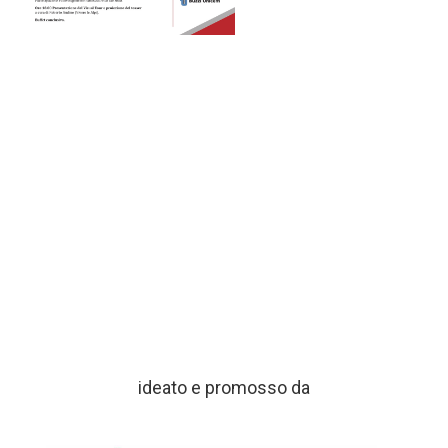
ideato e promosso da