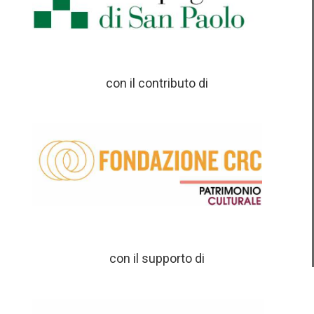
con il contributo di
con il supporto di