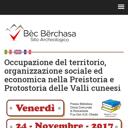
Occupazione del territorio,
organizzazione sociale ed
economica nella Preistoria e
Protostoria delle Valli cuneesi