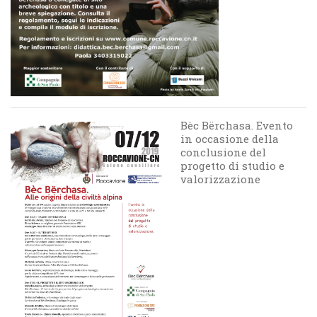
Bèc Bërchasa. Evento
in occasione della
conclusione del
progetto di studio e
valorizzazione