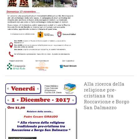
Alla ricerca della
religione pre-
cristiana tra
Roccavione e Borgo
San Dalmazzo