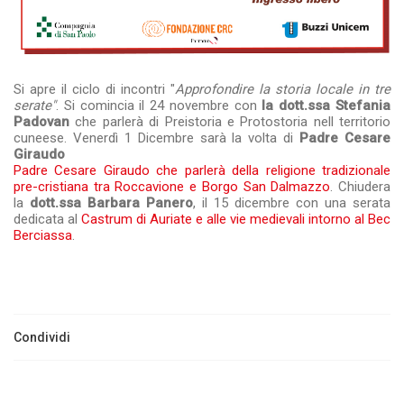
Si apre il ciclo di incontri "
Approfondire la storia locale in tre
serate"
. Si comincia il 24 novembre con
la dott.ssa Stefania
Padovan
che parlerà di Preistoria e Protostoria nell territorio
cuneese. Venerdì 1 Dicembre sarà la volta di
Padre Cesare
Giraudo
Padre Cesare Giraudo che parlerà della religione tradizionale
pre-cristiana tra Roccavione e Borgo San Dalmazzo
. Chiudera
la
dott.ssa Barbara Panero
, il 15 dicembre con una serata
dedicata al
Castrum di Auriate e alle vie medievali intorno al Bec
Berciassa
.
Condividi