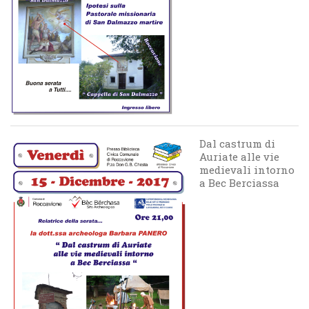
Dal castrum di
Auriate alle vie
medievali intorno
a Bec Berciassa