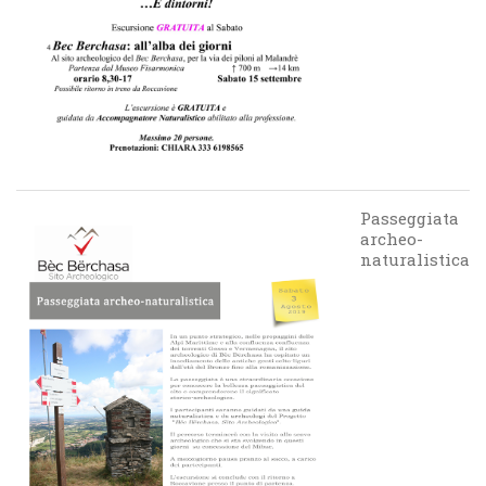
Passeggiata
archeo-
naturalistica