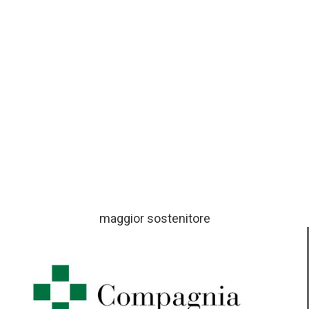
maggior sostenitore