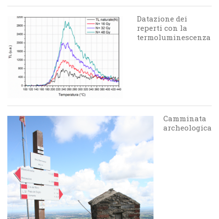
Datazione dei
reperti con la
termoluminescenza
Camminata
archeologica