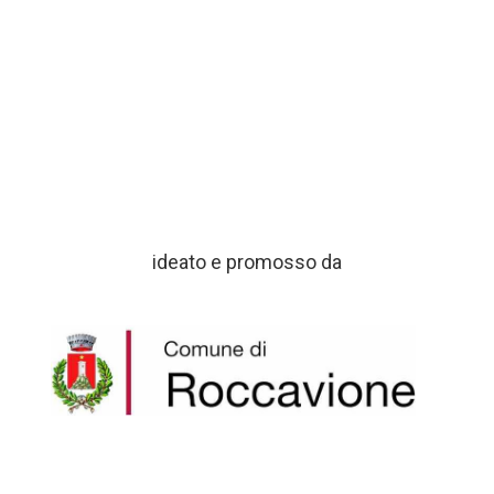
ideato e promosso da