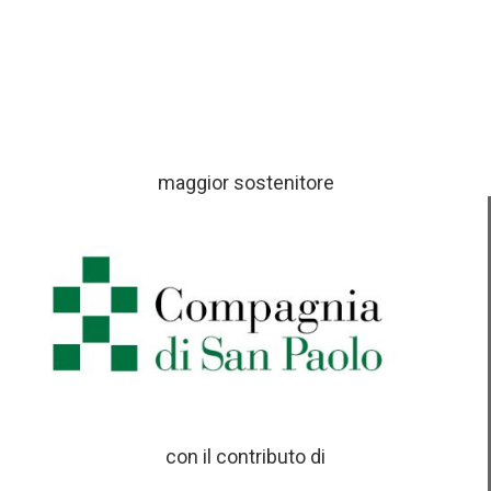
maggior sostenitore
con il contributo di