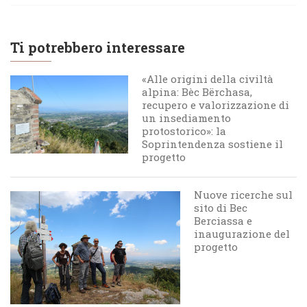
Ti potrebbero interessare
«Alle origini della civiltà
alpina: Bèc Bërchasa,
recupero e valorizzazione di
un insediamento
protostorico»: la
Soprintendenza sostiene il
progetto
Nuove ricerche sul
sito di Bec
Berciassa e
inaugurazione del
progetto