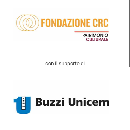
con il supporto di