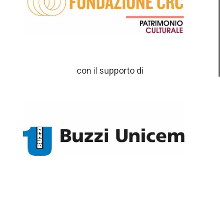
con il supporto di