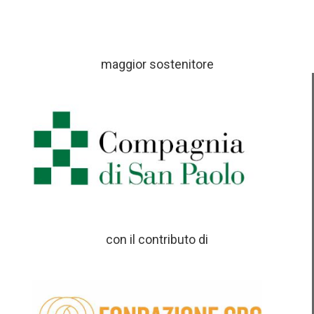
maggior sostenitore
con il contributo di