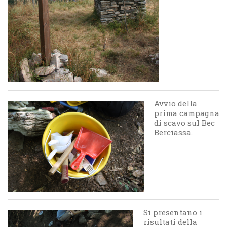
Avvio della
prima campagna
di scavo sul Bec
Berciassa.
Si presentano i
risultati della