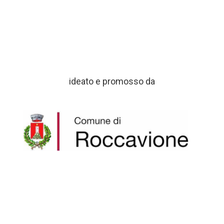
ideato e promosso da