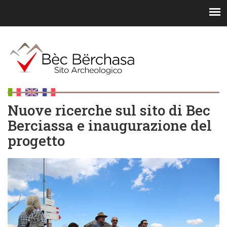
Nuove ricerche sul sito di Bec
Berciassa e inaugurazione del
progetto