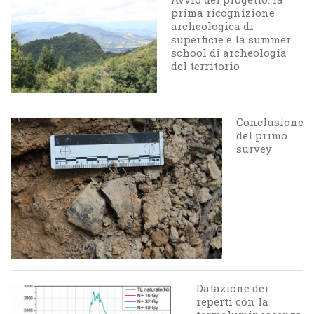
prima ricognizione
archeologica di
superficie e la summer
school di archeologia
del territorio
Conclusione
del primo
survey
Datazione dei
reperti con la