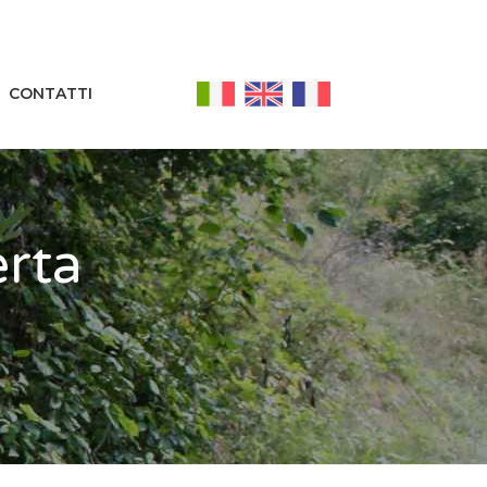
CONTATTI
erta