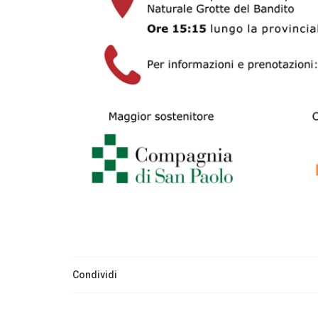
Condividi