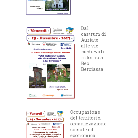
Dal
castrum di
Auriate
alle vie
medievali
intorno a
Bec
Berciassa
Occupazione
del territorio,
organizzazione
sociale ed
economica