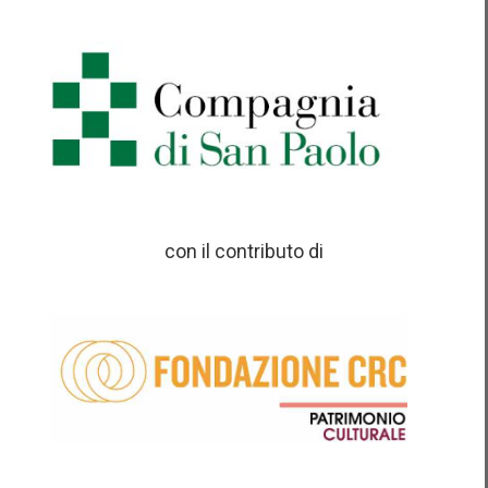
con il contributo di