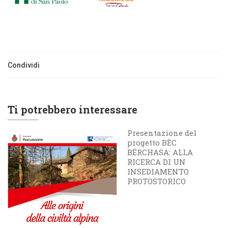
Condividi
Ti potrebbero interessare
Presentazione del
progetto BÈC
BËRCHASA: ALLA
RICERCA DI UN
INSEDIAMENTO
PROTOSTORICO