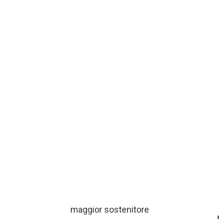
maggior sostenitore