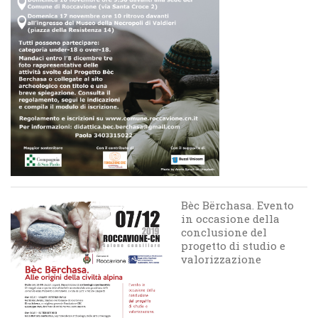
Bèc Bërchasa. Evento
in occasione della
conclusione del
progetto di studio e
valorizzazione