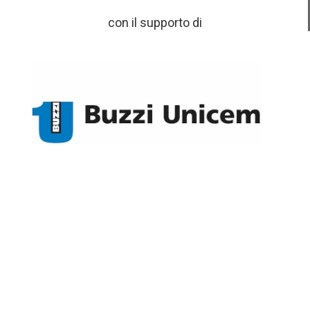
con il supporto di