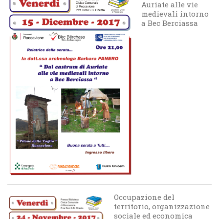
Auriate alle vie
medievali intorno
a Bec Berciassa
Occupazione del
territorio, organizzazione
sociale ed economica