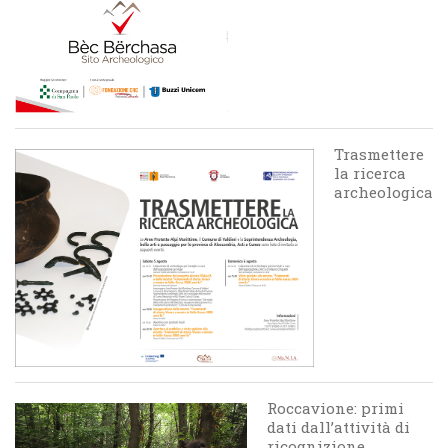
Trasmettere
la ricerca
archeologica
Roccavione: primi
dati dall’attività di
ricognizione