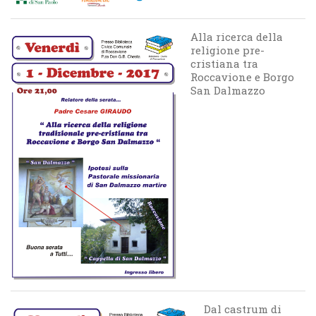
Alla ricerca della
religione pre-
cristiana tra
Roccavione e Borgo
San Dalmazzo
Dal castrum di