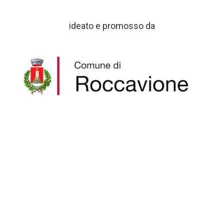
ideato e promosso da