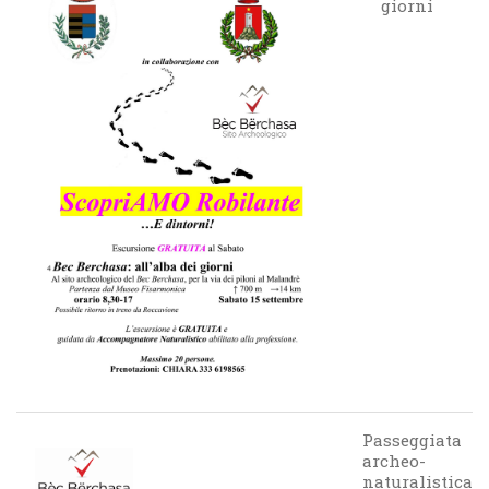
giorni
Passeggiata
archeo-
naturalistica