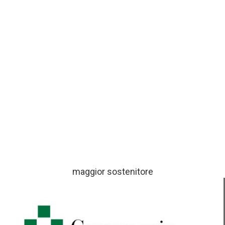
maggior sostenitore