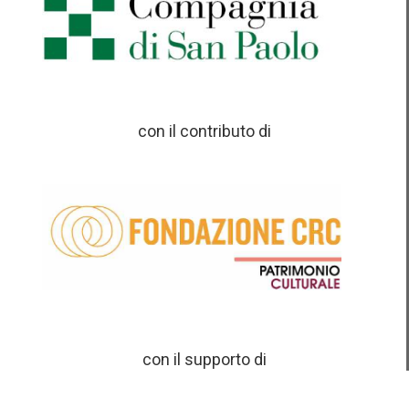
con il contributo di
con il supporto di