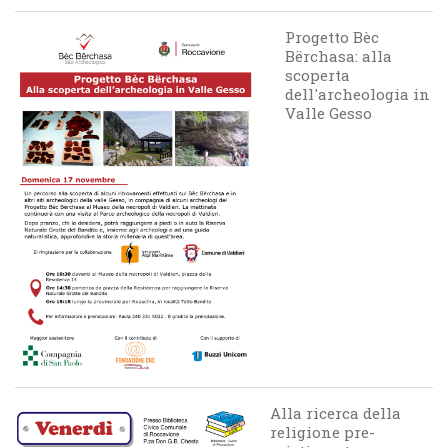
Progetto Bèc
Bërchasa: alla
scoperta
dell'archeologia in
Valle Gesso
Alla ricerca della
religione pre-