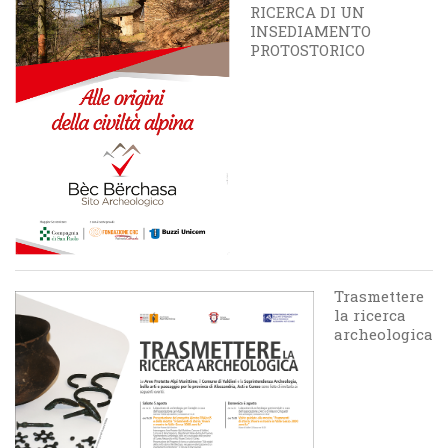
RICERCA DI UN
INSEDIAMENTO
PROTOSTORICO
Trasmettere
la ricerca
archeologica