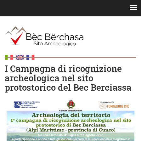
I Campagna di ricognizione
archeologica nel sito
protostorico del Bec Berciassa