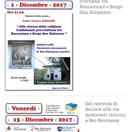
cristiana tra
Roccavione e Borgo
San Dalmazzo
Dal castrum di
Auriate alle vie
medievali intorno
a Bec Berciassa