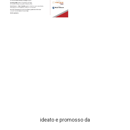
ideato e promosso da