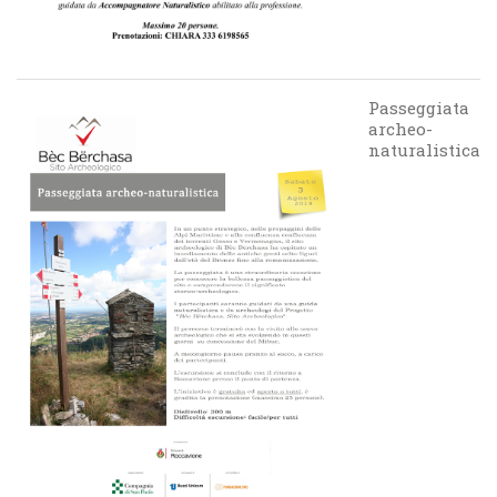
Passeggiata
archeo-
naturalistica