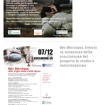
Bèc Bërchasa. Evento
in occasione della
conclusione del
progetto di studio e
valorizzazione