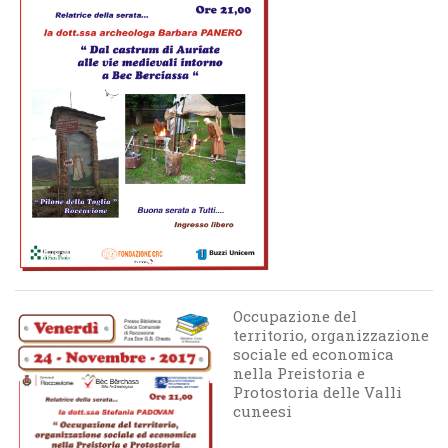
Occupazione del
territorio, organizzazione
sociale ed economica
nella Preistoria e
Protostoria delle Valli
cuneesi