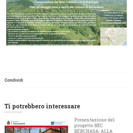
Condividi
Ti potrebbero interessare
Presentazione del
progetto BÈC
BËRCHASA: ALLA