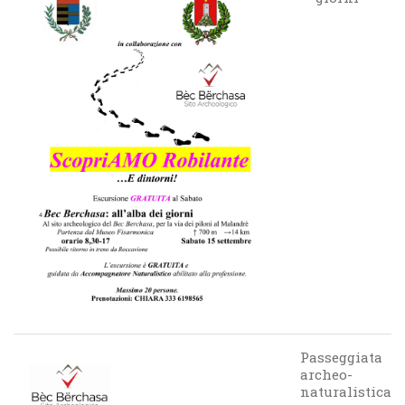
Passeggiata
archeo-
naturalistica