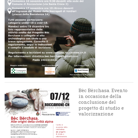
Bèc Bërchasa. Evento
in occasione della
conclusione del
progetto di studio e
valorizzazione