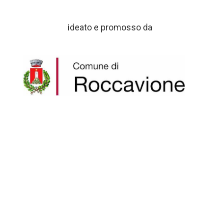
ideato e promosso da