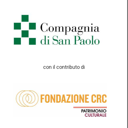
con il contributo di