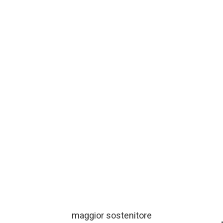
maggior sostenitore