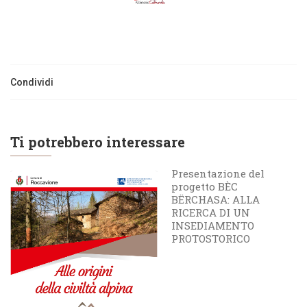
Condividi
Ti potrebbero interessare
Presentazione del
progetto BÈC
BËRCHASA: ALLA
RICERCA DI UN
INSEDIAMENTO
PROTOSTORICO