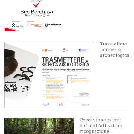
Trasmettere
la ricerca
archeologica
Roccavione: primi
dati dall’attività di
ricognizione