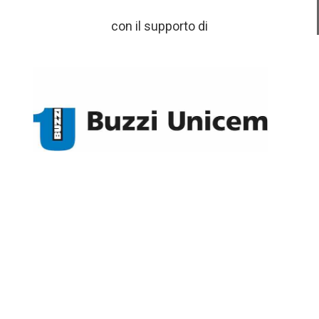
con il supporto di