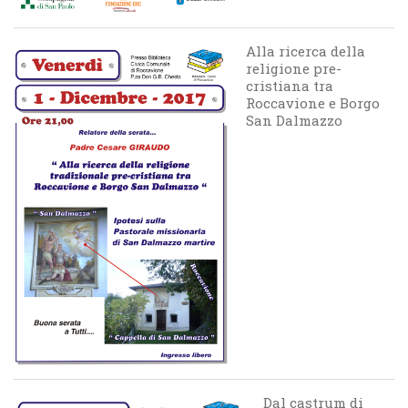
Alla ricerca della
religione pre-
cristiana tra
Roccavione e Borgo
San Dalmazzo
Dal castrum di