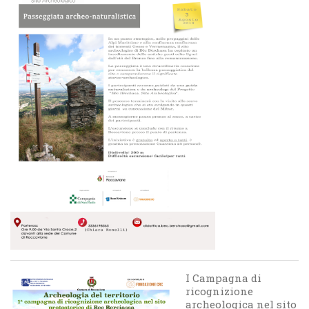
I Campagna di
ricognizione
archeologica nel sito