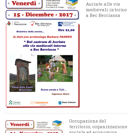
Auriate alle vie
medievali intorno
a Bec Berciassa
Occupazione del
territorio, organizzazione
sociale ed economica