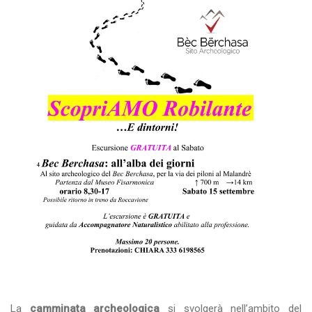
La
camminata archeologica
si svolgerà nell’ambito del