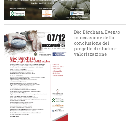
Bèc Bërchasa. Evento
in occasione della
conclusione del
progetto di studio e
valorizzazione