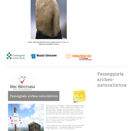
Passeggiata
archeo-
naturalistica