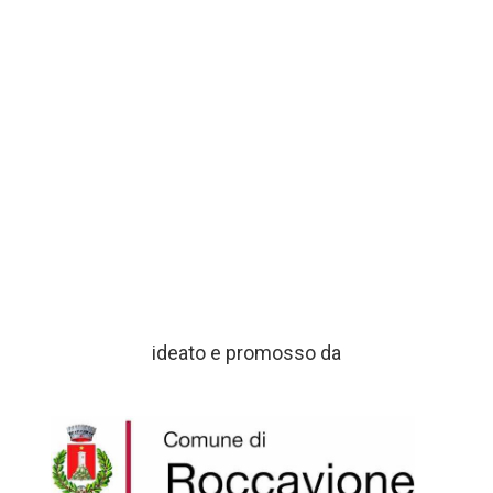
ideato e promosso da