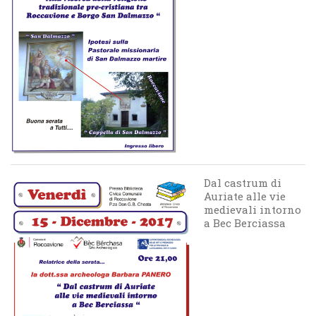
Dal castrum di
Auriate alle vie
medievali intorno
a Bec Berciassa