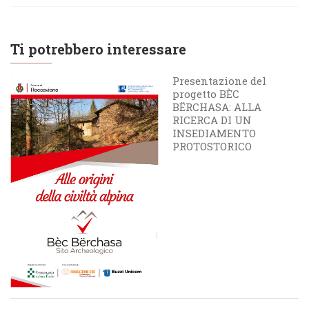
Ti potrebbero interessare
Presentazione del
progetto BÈC
BËRCHASA: ALLA
RICERCA DI UN
INSEDIAMENTO
PROTOSTORICO