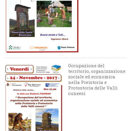
Occupazione del
territorio, organizzazione
sociale ed economica
nella Preistoria e
Protostoria delle Valli
cuneesi