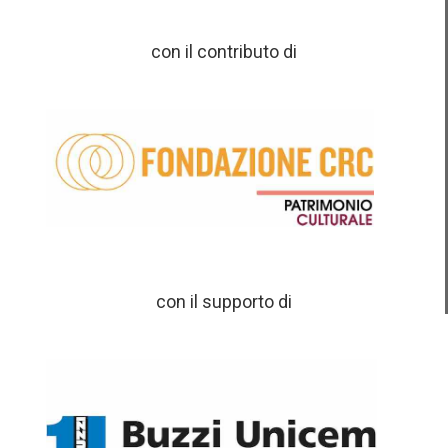
con il contributo di
con il supporto di