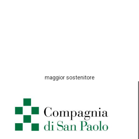
maggior sostenitore