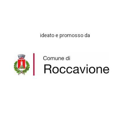
ideato e promosso da