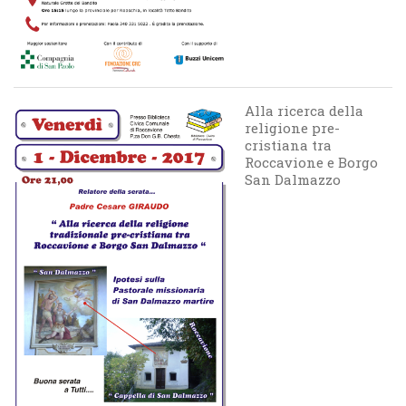
Alla ricerca della
religione pre-
cristiana tra
Roccavione e Borgo
San Dalmazzo