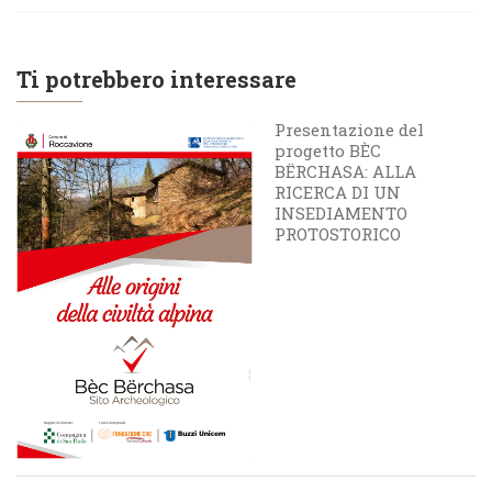
Ti potrebbero interessare
Presentazione del
progetto BÈC
BËRCHASA: ALLA
RICERCA DI UN
INSEDIAMENTO
PROTOSTORICO