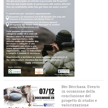
Bèc Bërchasa. Evento
in occasione della
conclusione del
progetto di studio e
valorizzazione