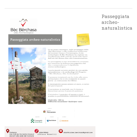
Passeggiata
archeo-
naturalistica