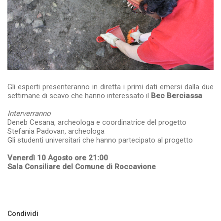
Gli esperti presenteranno in diretta i primi dati emersi dalla due
settimane di scavo che hanno interessato il
Bec Berciassa
.
Interverranno
Deneb Cesana, archeologa e coordinatrice del progetto
Stefania Padovan, archeologa
Gli studenti universitari che hanno partecipato al progetto
Venerdì 10 Agosto ore 21:00
Sala Consiliare del Comune di Roccavione
Condividi