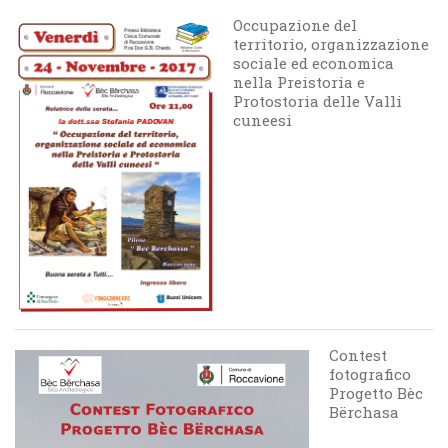
Occupazione del
territorio, organizzazione
sociale ed economica
nella Preistoria e
Protostoria delle Valli
cuneesi
Contest
fotografico
Progetto Bèc
Bërchasa