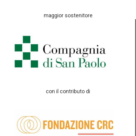
maggior sostenitore
con il contributo di