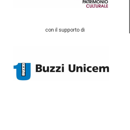
con il supporto di