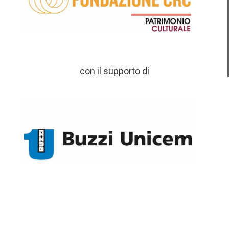
con il supporto di