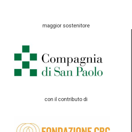
maggior sostenitore
con il contributo di