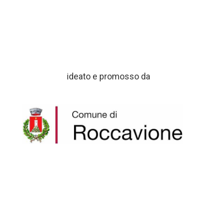
ideato e promosso da