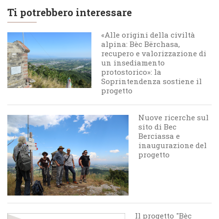
Ti potrebbero interessare
«Alle origini della civiltà
alpina: Bèc Bërchasa,
recupero e valorizzazione di
un insediamento
protostorico»: la
Soprintendenza sostiene il
progetto
Nuove ricerche sul
sito di Bec
Berciassa e
inaugurazione del
progetto
Il progetto "Bèc