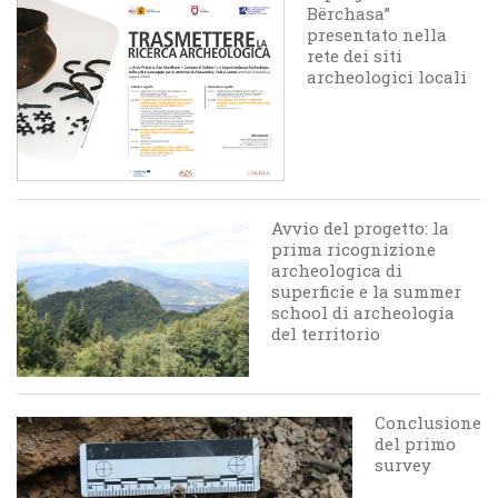
Bërchasa”
presentato nella
rete dei siti
archeologici locali
Avvio del progetto: la
prima ricognizione
archeologica di
superficie e la summer
school di archeologia
del territorio
Conclusione
del primo
survey