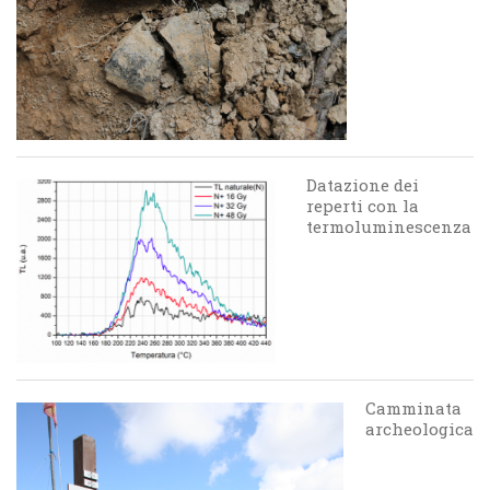
Datazione dei
reperti con la
termoluminescenza
Camminata
archeologica