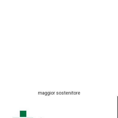
maggior sostenitore