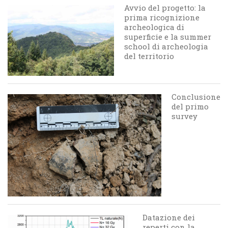
Avvio del progetto: la
prima ricognizione
archeologica di
superficie e la summer
school di archeologia
del territorio
Conclusione
del primo
survey
Datazione dei
reperti con la