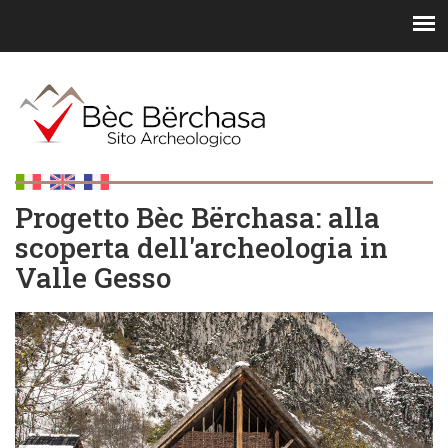
Progetto Bèc Bërchasa: alla
scoperta dell'archeologia in
Valle Gesso