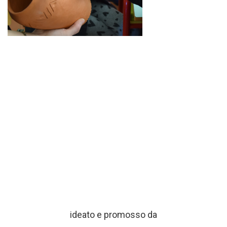
ideato e promosso da