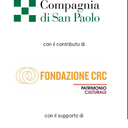
con il contributo di
con il supporto di