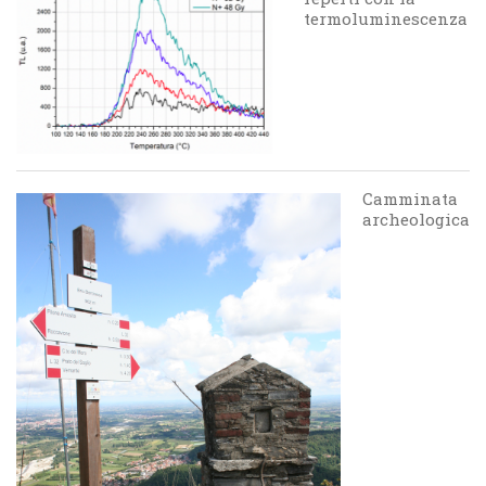
termoluminescenza
Camminata
archeologica