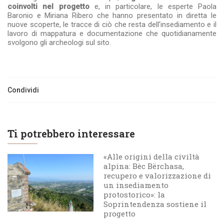
coinvolti nel progetto
e, in particolare, le esperte Paola
Baronio e Miriana Ribero che hanno presentato in diretta le
nuove scoperte, le tracce di ciò che resta dell’insediamento e il
lavoro di mappatura e documentazione che quotidianamente
svolgono gli archeologi sul sito.
Condividi
Ti potrebbero interessare
«Alle origini della civiltà
alpina: Bèc Bërchasa,
recupero e valorizzazione di
un insediamento
protostorico»: la
Soprintendenza sostiene il
progetto