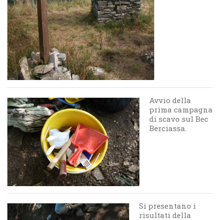
Avvio della
prima campagna
di scavo sul Bec
Berciassa.
Si presentano i
risultati della