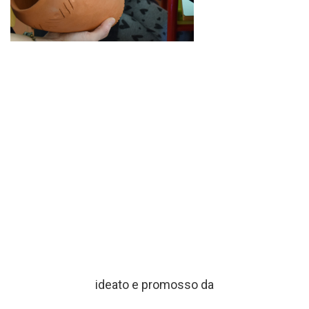
ideato e promosso da