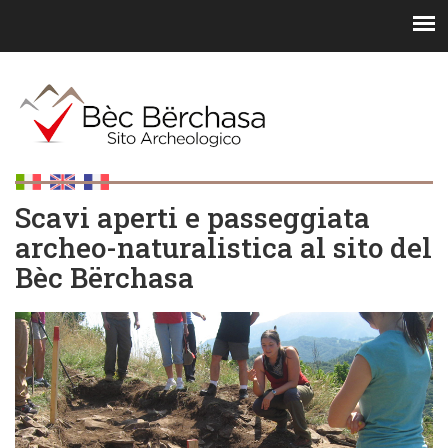
Scavi aperti e passeggiata
archeo-naturalistica al sito del
Bèc Bërchasa