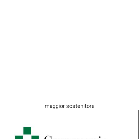
maggior sostenitore