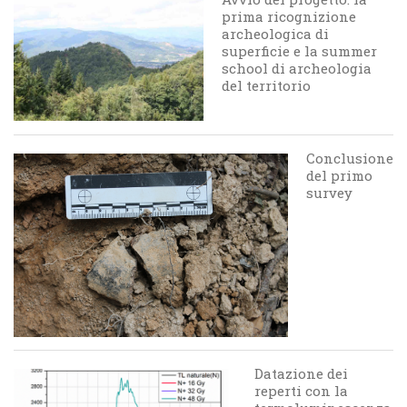
prima ricognizione
archeologica di
superficie e la summer
school di archeologia
del territorio
Conclusione
del primo
survey
Datazione dei
reperti con la