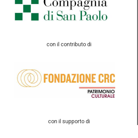
con il contributo di
con il supporto di