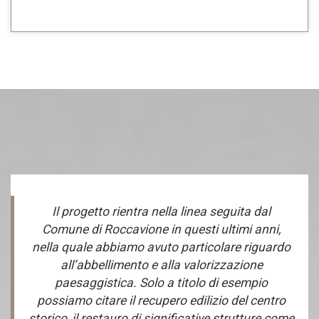
Il progetto rientra nella linea seguita dal
Comune di Roccavione in questi ultimi anni,
nella quale abbiamo avuto particolare riguardo
all’abbellimento e alla valorizzazione
paesaggistica. Solo a titolo di esempio
possiamo citare il recupero edilizio del centro
storico, il restauro di significative strutture come