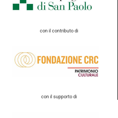
con il contributo di
con il supporto di