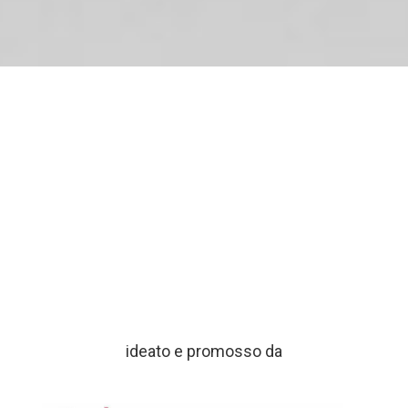
ideato e promosso da