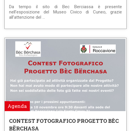
Da tempo il sito di Bec Berciassa è presente
nell’esposizione del Museo Civico di Cuneo, grazie
all’attenzione del ...
Agenda
CONTEST FOTOGRAFICO PROGETTO BÈC
BËRCHASA