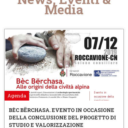
Media
Agenda
BÈC BËRCHASA. EVENTO IN OCCASIONE
DELLA CONCLUSIONE DEL PROGETTO DI
STUDIO E VALORIZZAZIONE