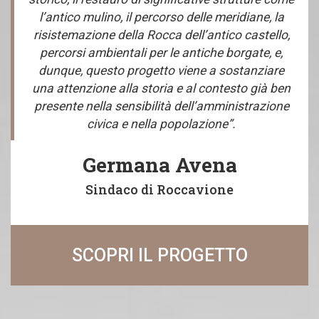
l’antico mulino, il percorso delle meridiane, la
risistemazione della Rocca dell’antico castello,
percorsi ambientali per le antiche borgate, e,
dunque, questo progetto viene a sostanziare
una attenzione alla storia e al contesto già ben
presente nella sensibilità dell’amministrazione
civica e nella popolazione”.
Germana Avena
Sindaco di Roccavione
SCOPRI IL PROGETTO