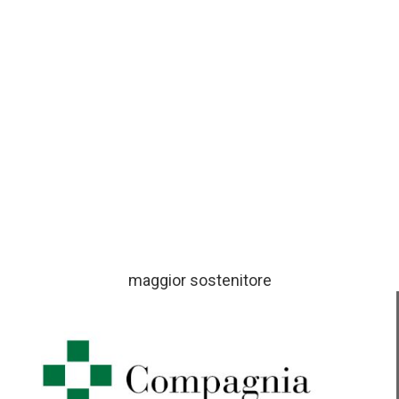
maggior sostenitore